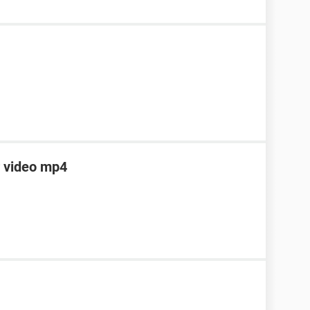
r video mp4