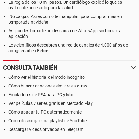
La regla de los 10 mil pasos. Un cardiólogo explicó lo que es
realmente necesario para la salud
¡No caigas! Así es como te manipulan para comprar más en
temporada navideña
Así puedes tomarte un descanso de WhatsApp sin borrar la
aplicación
Los científicos descubren una red de canales de 4.000 años de
antigüedad en Belice
CONSULTA TAMBIÉN
Cómo ver el historial del modo incógnito
Cómo buscar canciones similares a otras
Emuladores de PS4 para PC y Mac
Ver películas y series gratis en Mercado Play
Cómo apagar tu PC automáticamente
Cómo descargar una playlist de YouTube
Descargar videos privados en Telegram