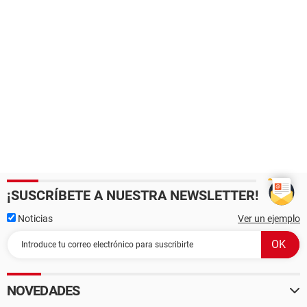
¡SUSCRÍBETE A NUESTRA NEWSLETTER!
Noticias
Ver un ejemplo
NOVEDADES