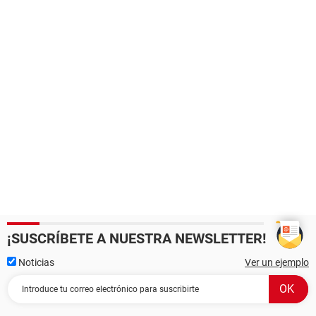
¡SUSCRÍBETE A NUESTRA NEWSLETTER!
Noticias
Ver un ejemplo