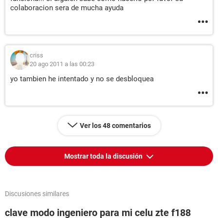
colaboracion sera de mucha ayuda
criss
20 ago 2011 a las 00:23
yo tambien he intentado y no se desbloquea
Ver los 48 comentarios
Mostrar toda la discusión
Discusiones similares
clave modo ingeniero para mi celu zte f188