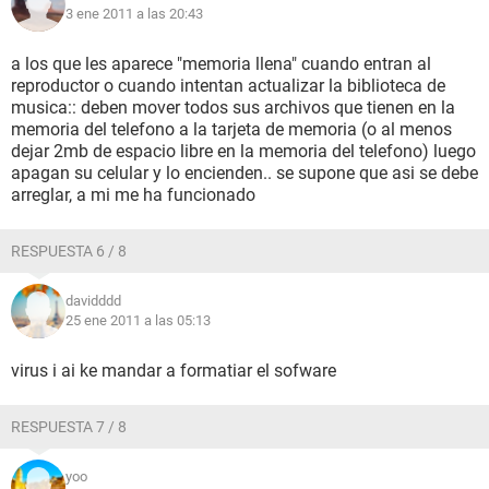
3 ene 2011 a las 20:43
a los que les aparece "memoria llena" cuando entran al
reproductor o cuando intentan actualizar la biblioteca de
musica:: deben mover todos sus archivos que tienen en la
memoria del telefono a la tarjeta de memoria (o al menos
dejar 2mb de espacio libre en la memoria del telefono) luego
apagan su celular y lo encienden.. se supone que asi se debe
arreglar, a mi me ha funcionado
RESPUESTA 6 / 8
davidddd
25 ene 2011 a las 05:13
virus i ai ke mandar a formatiar el sofware
RESPUESTA 7 / 8
yoo