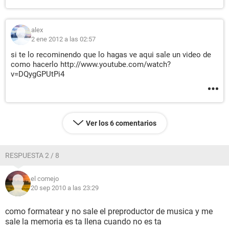
alex
2 ene 2012 a las 02:57
si te lo recominendo que lo hagas ve aqui sale un video de
como hacerlo http://www.youtube.com/watch?
v=DQygGPUtPi4
Ver los 6 comentarios
RESPUESTA 2 / 8
el comejo
20 sep 2010 a las 23:29
como formatear y no sale el preproductor de musica y me
sale la memoria es ta llena cuando no es ta