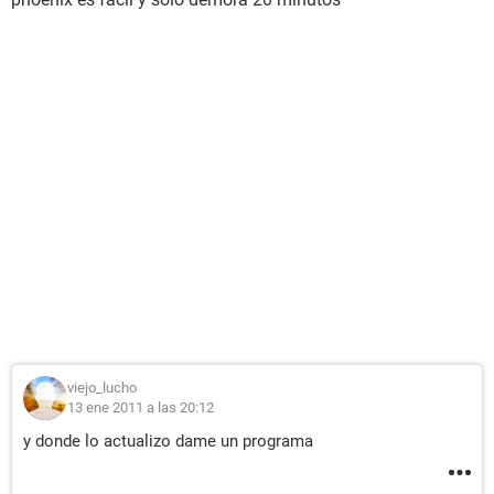
viejo_lucho
13 ene 2011 a las 20:12
y donde lo actualizo dame un programa