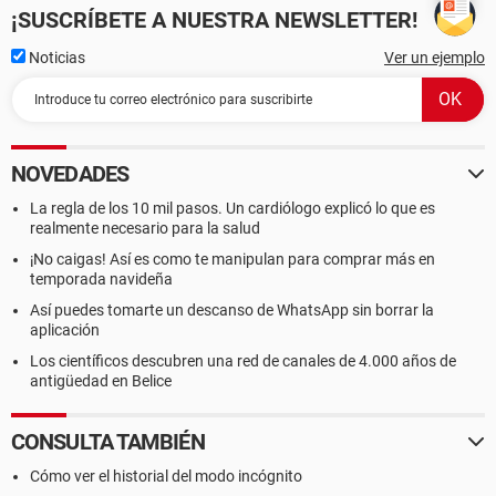
¡SUSCRÍBETE A NUESTRA NEWSLETTER!
Noticias
Ver un ejemplo
NOVEDADES
La regla de los 10 mil pasos. Un cardiólogo explicó lo que es
realmente necesario para la salud
¡No caigas! Así es como te manipulan para comprar más en
temporada navideña
Así puedes tomarte un descanso de WhatsApp sin borrar la
aplicación
Los científicos descubren una red de canales de 4.000 años de
antigüedad en Belice
CONSULTA TAMBIÉN
Cómo ver el historial del modo incógnito