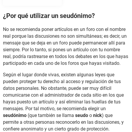
¿Por qué utilizar un seudónimo?
No se recomienda poner artículos en un foro con el nombre
real porque las discusiones no son simultáneas; es decir, un
mensaje que se deja en un foro puede permanecer allí para
siempre. Por lo tanto, si pones un artículo con tu nombre
real, podría rastrearse en todos los debates en los que hayas
participado en cada uno de los foros que hayas visitado.
Según el lugar donde vivas, existen algunas leyes que
pueden proteger tu derecho al acceso y regulación de tus
datos personales. No obstante, puede ser muy difícil
comunicarse con el administrador de cada sitio en los que
hayas puesto un artículo y así eliminar las huellas de tus
mensajes. Por tal motivo, se recomienda elegir un
seudónimo
(que también se llama
seudo
o
nick
) que
permite a otras personas reconocerlo en las discusiones, y
confiere anonimato y un cierto grado de protección.