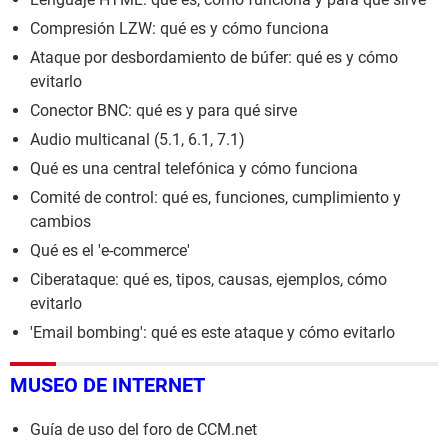
Compresión LZW: qué es y cómo funciona
Ataque por desbordamiento de búfer: qué es y cómo
evitarlo
Conector BNC: qué es y para qué sirve
Audio multicanal (5.1, 6.1, 7.1)
Qué es una central telefónica y cómo funciona
Comité de control: qué es, funciones, cumplimiento y
cambios
Qué es el 'e-commerce'
Ciberataque: qué es, tipos, causas, ejemplos, cómo
evitarlo
'Email bombing': qué es este ataque y cómo evitarlo
MUSEO DE INTERNET
Guía de uso del foro de CCM.net