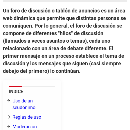
Un foro de discusión o tablón de anuncios es un área
web dinámica que permite que distintas personas se
comuniquen. Por lo general, el foro de discusión se
compone de diferentes "hilos" de discusión
(llamados a veces asuntos o temas), cada uno
relacionado con un área de debate diferente. El
primer mensaje en un proceso establece el tema de
discusión y los mensajes que siguen (casi siempre
debajo del primero) lo continúan.
ÍNDICE
Uso de un
seudónimo
Reglas de uso
Moderación