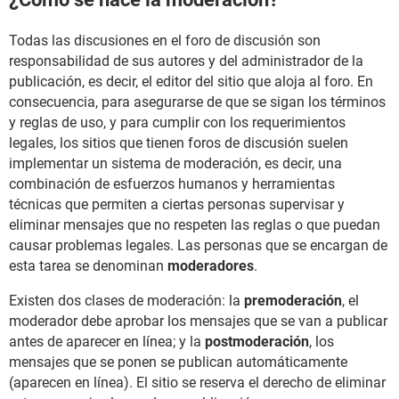
Todas las discusiones en el foro de discusión son
responsabilidad de sus autores y del administrador de la
publicación, es decir, el editor del sitio que aloja al foro. En
consecuencia, para asegurarse de que se sigan los términos
y reglas de uso, y para cumplir con los requerimientos
legales, los sitios que tienen foros de discusión suelen
implementar un sistema de moderación, es decir, una
combinación de esfuerzos humanos y herramientas
técnicas que permiten a ciertas personas supervisar y
eliminar mensajes que no respeten las reglas o que puedan
causar problemas legales. Las personas que se encargan de
esta tarea se denominan
moderadores
.
Existen dos clases de moderación: la
premoderación
, el
moderador debe aprobar los mensajes que se van a publicar
antes de aparecer en línea; y la
postmoderación
, los
mensajes que se ponen se publican automáticamente
(aparecen en línea). El sitio se reserva el derecho de eliminar