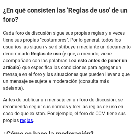
¿En qué consisten las 'Reglas de uso' de un
foro?
Cada foro de discusión sigue sus propias reglas y a veces
tiene sus propias "costumbres". Por lo general, todos los
usuarios las siguen y se distribuyen mediante un documento
denominado
Reglas de uso
(y que, a menudo, viene
acompañado con las palabras
Lea esto antes de poner un
artículo
) que especifica las condiciones para agregar un
mensaje en el foro y las situaciones que pueden llevar a que
un mensaje se sujete a moderación (consulta más
adelante).
Antes de publicar un mensaje en un foro de discusión, se
recomienda seguir sus normas y leer las reglas de uso en
caso de que existan. Por ejemplo, el foro de CCM tiene sus
propias
reglas
.
¿Cómo se hace la moderación?