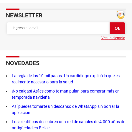
NEWSLETTER
Ver un ejemplo
NOVEDADES
La regla de los 10 mil pasos. Un cardiólogo explicó lo que es
realmente necesario para la salud
¡No caigas! Así es como te manipulan para comprar más en
temporada navideña
Así puedes tomarte un descanso de WhatsApp sin borrar la
aplicación
Los científicos descubren una red de canales de 4.000 años de
antigüedad en Belice