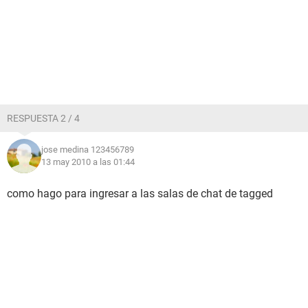
RESPUESTA 2 / 4
jose medina 123456789
13 may 2010 a las 01:44
como hago para ingresar a las salas de chat de tagged