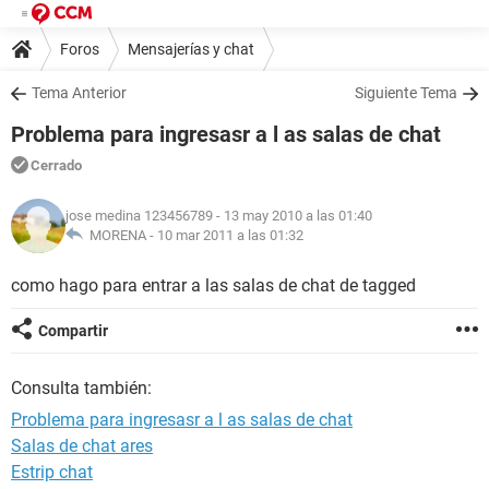
Foros
Mensajerías y chat
Tema Anterior
Siguiente Tema
Problema para ingresasr a l as salas de chat
Cerrado
jose medina 123456789
- 13 may 2010 a las 01:40
MORENA -
10 mar 2011 a las 01:32
como hago para entrar a las salas de chat de tagged
Compartir
Consulta también:
Problema para ingresasr a l as salas de chat
Salas de chat ares
Estrip chat