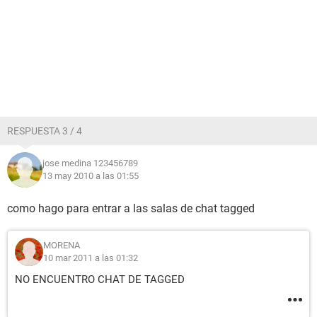
RESPUESTA 3 / 4
jose medina 123456789
13 may 2010 a las 01:55
como hago para entrar a las salas de chat tagged
MORENA
10 mar 2011 a las 01:32
NO ENCUENTRO CHAT DE TAGGED