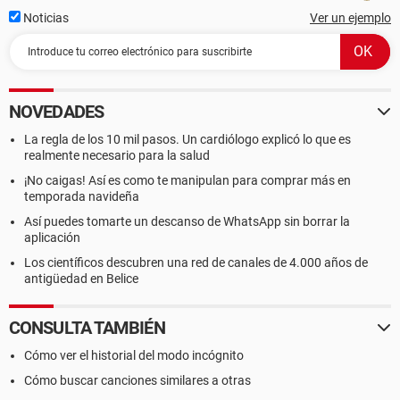
Noticias
Ver un ejemplo
NOVEDADES
La regla de los 10 mil pasos. Un cardiólogo explicó lo que es
realmente necesario para la salud
¡No caigas! Así es como te manipulan para comprar más en
temporada navideña
Así puedes tomarte un descanso de WhatsApp sin borrar la
aplicación
Los científicos descubren una red de canales de 4.000 años de
antigüedad en Belice
CONSULTA TAMBIÉN
Cómo ver el historial del modo incógnito
Cómo buscar canciones similares a otras