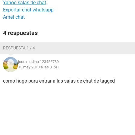
Yahoo salas de chat
Exportar chat whatsapp
Arnet chat
4 respuestas
RESPUESTA 1 / 4
jose medina 123456789
13 may 2010 a las 01:41
como hago para entrar a las salas de chat de tagged