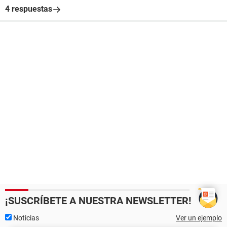
4 respuestas
¡SUSCRÍBETE A NUESTRA NEWSLETTER!
Noticias
Ver un ejemplo