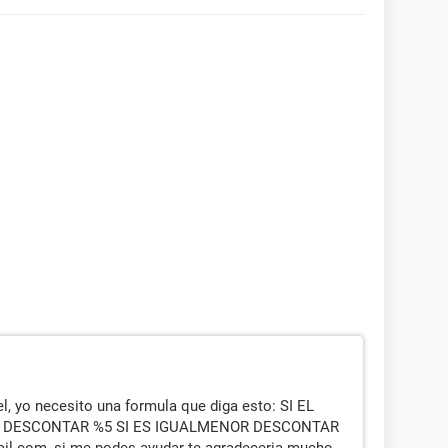
l, yo necesito una formula que diga esto: SI EL
S DESCONTAR %5 SI ES IGUALMENOR DESCONTAR