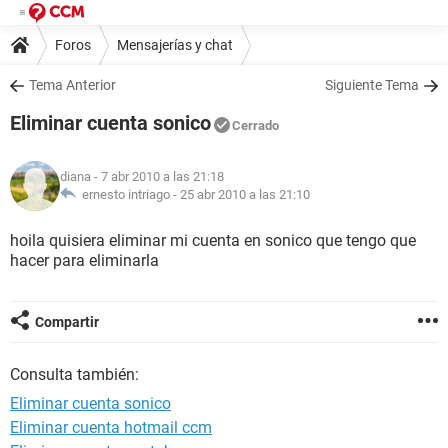
Foros
Mensajerías y chat
Tema Anterior
Siguiente Tema
Eliminar cuenta sonico
Cerrado
diana
- 7 abr 2010 a las 21:18
ernesto intriago -
25 abr 2010 a las 21:10
hoila quisiera eliminar mi cuenta en sonico que tengo que
hacer para eliminarla
Compartir
Consulta también:
Eliminar cuenta sonico
Eliminar cuenta hotmail ccm