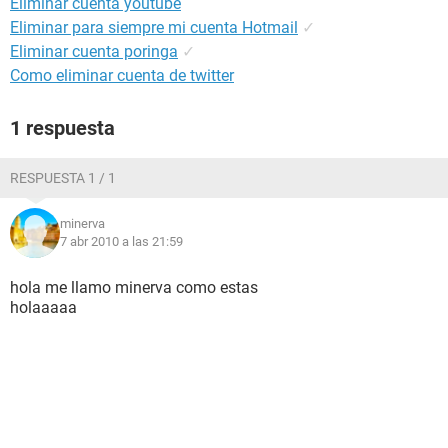
Eliminar cuenta youtube
Eliminar para siempre mi cuenta Hotmail
✓
Eliminar cuenta poringa
✓
Como eliminar cuenta de twitter
1 respuesta
RESPUESTA 1 / 1
minerva
7 abr 2010 a las 21:59
hola me llamo minerva como estas
holaaaaa