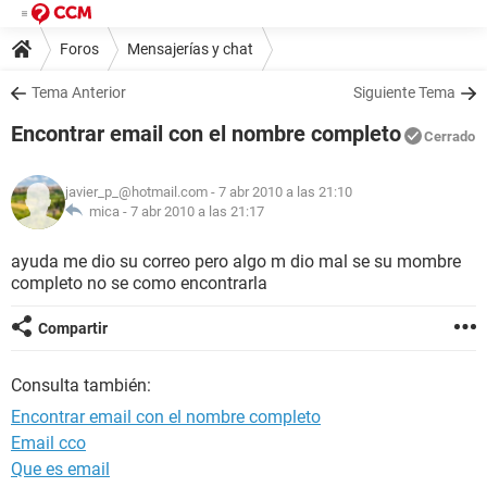
Foros
Mensajerías y chat
Tema Anterior
Siguiente Tema
Encontrar email con el nombre completo
Cerrado
javier_p_@hotmail.com
- 7 abr 2010 a las 21:10
mica -
7 abr 2010 a las 21:17
ayuda me dio su correo pero algo m dio mal se su mombre
completo no se como encontrarla
Compartir
Consulta también:
Encontrar email con el nombre completo
Email cco
Que es email