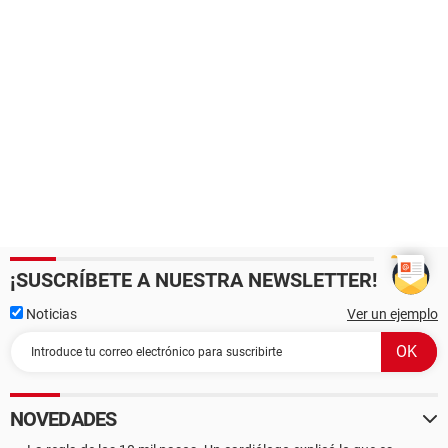
¡SUSCRÍBETE A NUESTRA NEWSLETTER!
Noticias
Ver un ejemplo
NOVEDADES