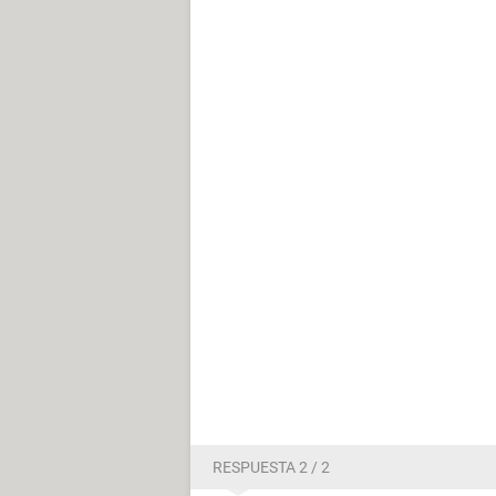
RESPUESTA 2 / 2