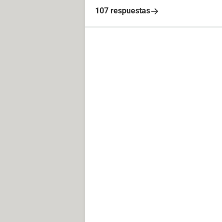
107 respuestas