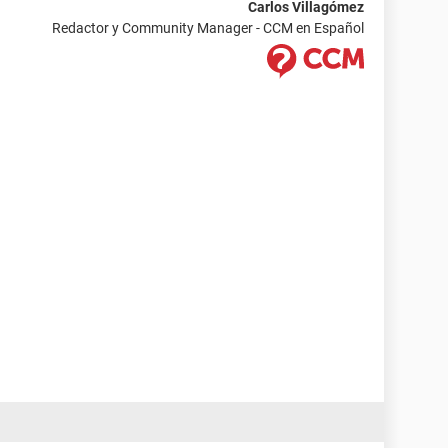
Carlos Villagómez
Redactor y Community Manager - CCM en Español