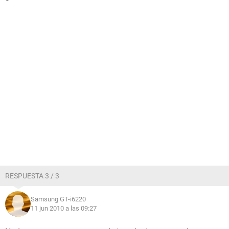
RESPUESTA 3 / 3
Samsung GT-i6220
11 jun 2010 a las 09:27