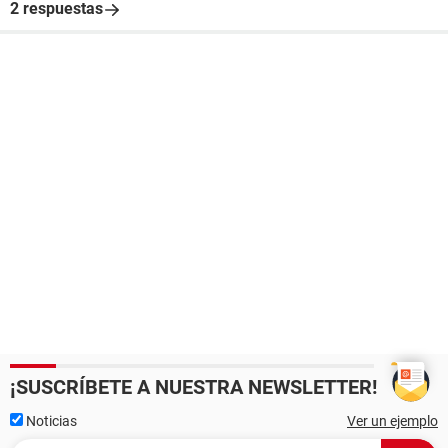
2 respuestas
¡SUSCRÍBETE A NUESTRA NEWSLETTER!
Noticias
Ver un ejemplo