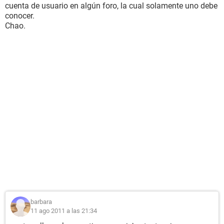
cuenta de usuario en algún foro, la cual solamente uno debe
conocer.
Chao.
barbara
11 ago 2011 a las 21:34