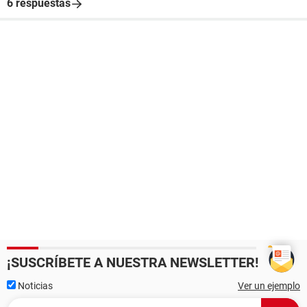
6 respuestas
¡SUSCRÍBETE A NUESTRA NEWSLETTER!
Noticias
Ver un ejemplo