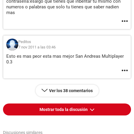
contrasella:esalgo que tienes que inbentar tu mismo con
numeros o palabras que solo tu tienes que saber nadien
mas
Peditos
7 nov 2011 a las 03:46
Esto es mas peor esta mas mejor San Andreas Multiplayer
0.3
Ver los 38 comentarios
Mostrar toda la discusión
Discusiones similares