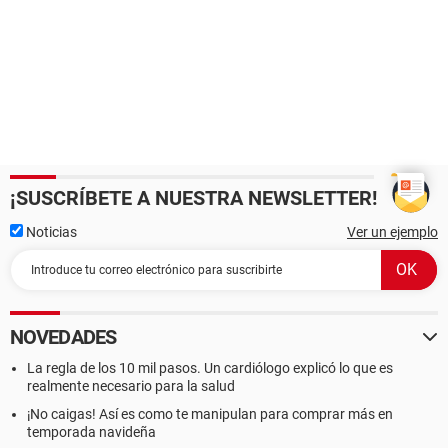
¡SUSCRÍBETE A NUESTRA NEWSLETTER!
Noticias
Ver un ejemplo
NOVEDADES
La regla de los 10 mil pasos. Un cardiólogo explicó lo que es
realmente necesario para la salud
¡No caigas! Así es como te manipulan para comprar más en
temporada navideña