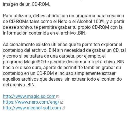
imagen de un CD-ROM.
Para utilizarlo, debes abrirlo con un programa para creacion
de CD-ROMs tales como el Nero o el Alcohol 100%, y a partir
de ese archivo, te permitira grabar tu propio CD-ROM con la
información contenida en el archivo .BIN.
Adicionalmente existen utilerias que te permiten explorar el
contenido del archivo .BIN sin necesidad de grabar un CD, tal
y como si se tratara de una carpeta, por ejemplo, el
programa MagicISO te permite descomprimir el archivo .BIN
hacia el disco duro, aparte de permitirte tambien grabar su
contenido en un CD-ROM e incluso simplemente extraer
aquellos archivos que desees, sin extraer todo el contenido
del archivo .BIN.
http://www.magiciso.com
https://www.nero.com/eng/
http://www.alcohol-soft.com