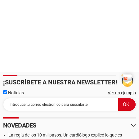
¡SUSCRÍBETE A NUESTRA NEWSLETTER!
Noticias
Ver un ejemplo
NOVEDADES
La regla de los 10 mil pasos. Un cardiólogo explicó lo que es