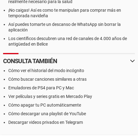
realmente necesario para la salud
¡No caigas! Así es como te manipulan para comprar más en
temporada navideña
Así puedes tomarte un descanso de WhatsApp sin borrar la
aplicación
Los científicos descubren una red de canales de 4.000 años de
antigüedad en Belice
CONSULTA TAMBIÉN
Cómo ver el historial del modo incógnito
Cómo buscar canciones similares a otras
Emuladores de PS4 para PC y Mac
Ver películas y series gratis en Mercado Play
Cómo apagar tu PC automáticamente
Cómo descargar una playlist de YouTube
Descargar videos privados en Telegram