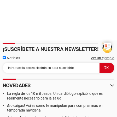
¡SUSCRÍBETE A NUESTRA NEWSLETTER!
Noticias
Ver un ejemplo
NOVEDADES
La regla de los 10 mil pasos. Un cardiólogo explicó lo que es
realmente necesario para la salud
¡No caigas! Así es como te manipulan para comprar más en
temporada navideña