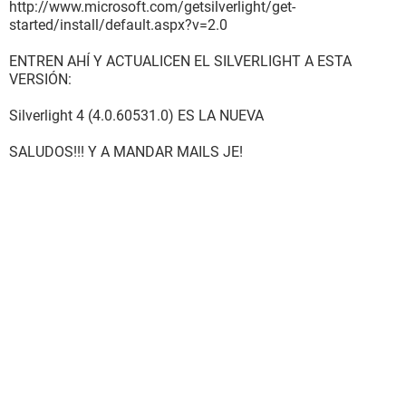
http://www.microsoft.com/getsilverlight/get-
started/install/default.aspx?v=2.0
ENTREN AHÍ Y ACTUALICEN EL SILVERLIGHT A ESTA
VERSIÓN:
Silverlight 4 (4.0.60531.0) ES LA NUEVA
SALUDOS!!! Y A MANDAR MAILS JE!