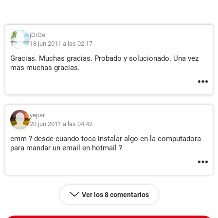
jOrGe
18 jun 2011 a las 02:17
Gracias. Muchas gracias. Probado y solucionado. Una vez
mas muchas gracias.
yepar
20 jun 2011 a las 04:42
emm ? desde cuando toca instalar algo en la computadora
para mandar un email en hotmail ?
Ver los 8 comentarios