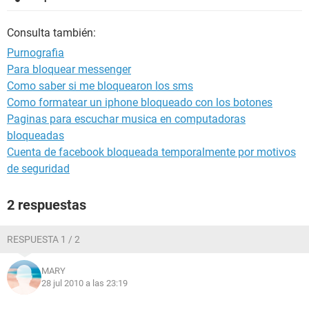
Consulta también:
Purnografia
Para bloquear messenger
Como saber si me bloquearon los sms
Como formatear un iphone bloqueado con los botones
Paginas para escuchar musica en computadoras
bloqueadas
Cuenta de facebook bloqueada temporalmente por motivos
de seguridad
2 respuestas
RESPUESTA 1 / 2
MARY
28 jul 2010 a las 23:19