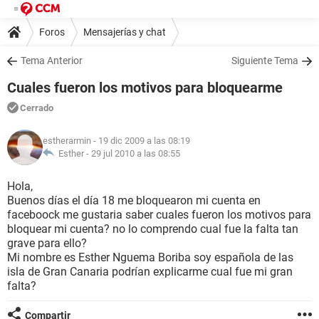
Foros
Mensajerías y chat
Tema Anterior
Siguiente Tema
Cuales fueron los motivos para bloquearme
Cerrado
estherarmin
- 19 dic 2009 a las 08:19
Esther -
29 jul 2010 a las 08:55
Hola,
Buenos días el día 18 me bloquearon mi cuenta en
faceboock me gustaria saber cuales fueron los motivos para
bloquear mi cuenta? no lo comprendo cual fue la falta tan
grave para ello?
Mi nombre es Esther Nguema Boriba soy española de las
isla de Gran Canaria podrían explicarme cual fue mi gran
falta?
Compartir