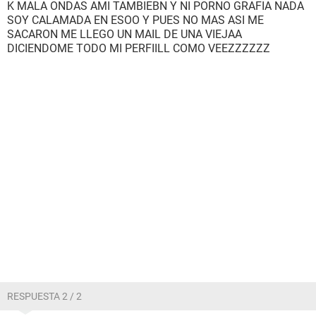
K MALA ONDAS AMI TAMBIEBN Y NI PORNO GRAFIA NADA
SOY CALAMADA EN ESOO Y PUES NO MAS ASI ME
SACARON ME LLEGO UN MAIL DE UNA VIEJAA
DICIENDOME TODO MI PERFIILL COMO VEEZZZZZZ
RESPUESTA 2 / 2