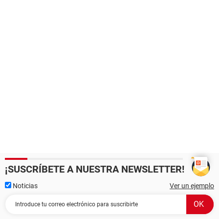
¡SUSCRÍBETE A NUESTRA NEWSLETTER!
Noticias
Ver un ejemplo