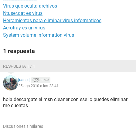
Virus que oculta archivos
Ntuser.dat es virus
Herramientas para eliminar virus informaticos
Acrotray es un virus
System volume information virus
1 respuesta
RESPUESTA 1 / 1
juan_dj
1.898
25 ago 2010 a las 23:41
hola descargate el msn cleaner con ese lo puedes eliminar
me cuentas
Discusiones similares