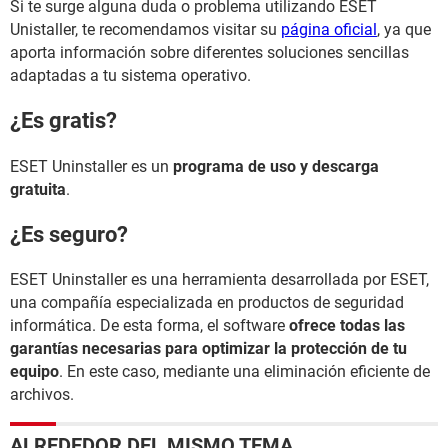
Si te surge alguna duda o problema utilizando ESET
Unistaller, te recomendamos visitar su
página oficial
, ya que
aporta información sobre diferentes soluciones sencillas
adaptadas a tu sistema operativo.
¿Es gratis?
ESET Uninstaller es un
programa de uso y descarga
gratuita
.
¿Es seguro?
ESET Uninstaller es una herramienta desarrollada por ESET,
una compañía especializada en productos de seguridad
informática. De esta forma, el software
ofrece todas las
garantías necesarias para optimizar la protección de tu
equipo
. En este caso, mediante una eliminación eficiente de
archivos.
ALREDEDOR DEL MISMO TEMA