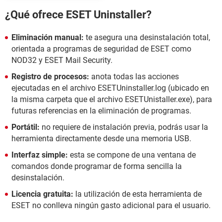
¿Qué ofrece ESET Uninstaller?
Eliminación manual:
te asegura una desinstalación total,
orientada a programas de seguridad de ESET como
NOD32 y ESET Mail Security.
Registro de procesos:
anota todas las acciones
ejecutadas en el archivo ESETUninstaller.log (ubicado en
la misma carpeta que el archivo ESETUnistaller.exe), para
futuras referencias en la eliminación de programas.
Portátil:
no requiere de instalación previa, podrás usar la
herramienta directamente desde una memoria USB.
Interfaz simple:
esta se compone de una ventana de
comandos donde programar de forma sencilla la
desinstalación.
Licencia gratuita:
la utilización de esta herramienta de
ESET no conlleva ningún gasto adicional para el usuario.