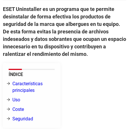
ESET Uninstaller es un programa que te permite
desinstalar de forma efectiva los productos de
seguridad de la marca que albergues en tu equipo.
De esta forma evitas la presencia de archivos
indeseados y datos sobrantes que ocupan un espacio
innecesario en tu dispositivo y contribuyen a
ralentizar el rendimiento del mismo.
ÍNDICE
Características
principales
Uso
Coste
Seguridad