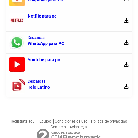
Netflix para pc
Descargas
WhatsApp para PC
Youtube para pc
Descargas
Tele Latino
Regístrate aquí
Equipo
Condiciones de uso
Política de privacidad
Contacto
Aviso legal