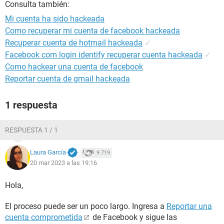
Consulta también:
Mi cuenta ha sido hackeada
Como recuperar mi cuenta de facebook hackeada
Recuperar cuenta de hotmail hackeada
✓
Facebook com login identify recuperar cuenta hackeada
✓
Como hackear una cuenta de facebook
Reportar cuenta de gmail hackeada
1 respuesta
RESPUESTA 1 / 1
Laura García
9.719
20 mar 2023 a las 19:16
Hola,
El proceso puede ser un poco largo. Ingresa a
Reportar una
cuenta comprometida
de Facebook y sigue las