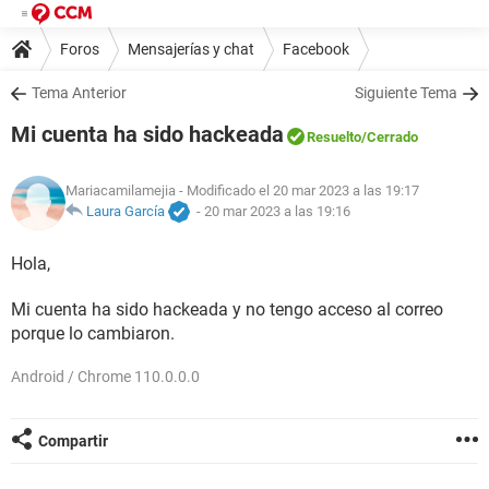
Foros
Mensajerías y chat
Facebook
Tema Anterior
Siguiente Tema
Mi cuenta ha sido hackeada
Resuelto
/Cerrado
Mariacamilamejia
- Modificado el 20 mar 2023 a las 19:17
Laura García
-
20 mar 2023 a las 19:16
Hola,
Mi cuenta ha sido hackeada y no tengo acceso al correo
porque lo cambiaron.
Android / Chrome 110.0.0.0
Compartir