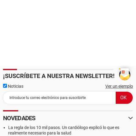
¡SUSCRÍBETE A NUESTRA NEWSLETTER!
Noticias
Ver un ejemplo
NOVEDADES
La regla de los 10 mil pasos. Un cardiólogo explicó lo que es
realmente necesario para la salud