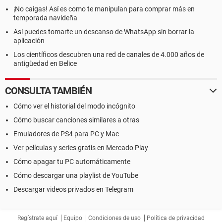
¡No caigas! Así es como te manipulan para comprar más en
temporada navideña
Así puedes tomarte un descanso de WhatsApp sin borrar la
aplicación
Los científicos descubren una red de canales de 4.000 años de
antigüedad en Belice
CONSULTA TAMBIÉN
Cómo ver el historial del modo incógnito
Cómo buscar canciones similares a otras
Emuladores de PS4 para PC y Mac
Ver películas y series gratis en Mercado Play
Cómo apagar tu PC automáticamente
Cómo descargar una playlist de YouTube
Descargar videos privados en Telegram
Regístrate aquí
Equipo
Condiciones de uso
Política de privacidad