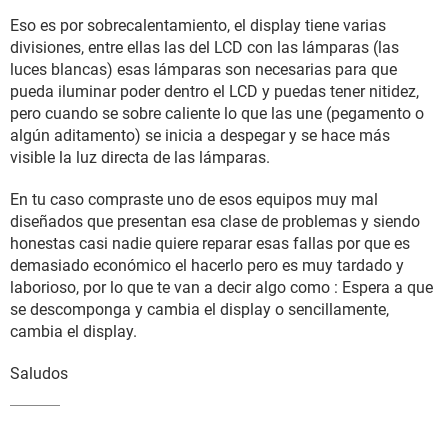
Eso es por sobrecalentamiento, el display tiene varias
divisiones, entre ellas las del LCD con las lámparas (las
luces blancas) esas lámparas son necesarias para que
pueda iluminar poder dentro el LCD y puedas tener nitidez,
pero cuando se sobre caliente lo que las une (pegamento o
algún aditamento) se inicia a despegar y se hace más
visible la luz directa de las lámparas.
En tu caso compraste uno de esos equipos muy mal
diseñados que presentan esa clase de problemas y siendo
honestas casi nadie quiere reparar esas fallas por que es
demasiado económico el hacerlo pero es muy tardado y
laborioso, por lo que te van a decir algo como : Espera a que
se descomponga y cambia el display o sencillamente,
cambia el display.
Saludos