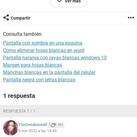
Ver más
normal.
Compartir
Consulta también:
Pantalla con sombra en una esquina
Como eliminar hojas blancas en word
Pantalla naranja con rayas blancas windows 10
Margen para hojas blancas
Manchas blancas en la pantalla del celular
Pantalla negra con letras blancas
1 respuesta
RESPUESTA 1 / 1
TheOneAboveAll
991
4 nov 2022 a las 14:45