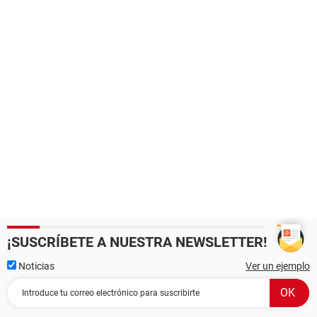
¡SUSCRÍBETE A NUESTRA NEWSLETTER!
Noticias
Ver un ejemplo