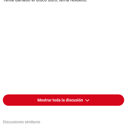
Mostrar toda la discusión
Discusiones similares