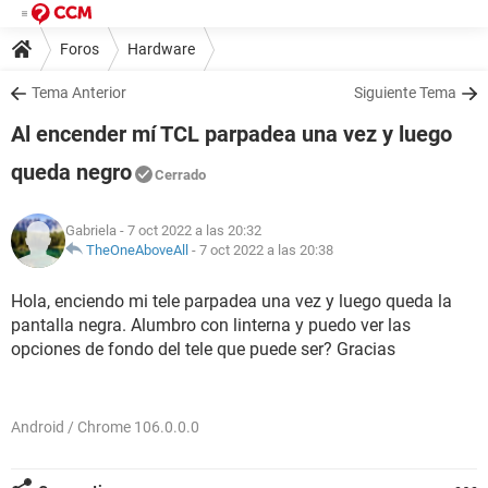
Foros
Hardware
Tema Anterior
Siguiente Tema
Al encender mí TCL parpadea una vez y luego
queda negro
Cerrado
Gabriela
- 7 oct 2022 a las 20:32
TheOneAboveAll
-
7 oct 2022 a las 20:38
Hola, enciendo mi tele parpadea una vez y luego queda la
pantalla negra. Alumbro con linterna y puedo ver las
opciones de fondo del tele que puede ser? Gracias
Android / Chrome 106.0.0.0