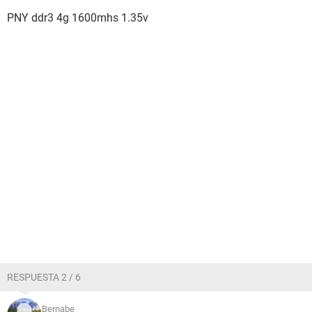
PNY ddr3 4g 1600mhs 1.35v
RESPUESTA 2 / 6
Bernabe