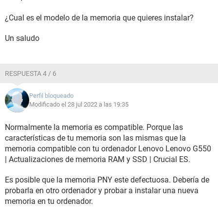
¿Cual es el modelo de la memoria que quieres instalar?
Un saludo
RESPUESTA 4 / 6
Perfil bloqueado
Modificado el 28 jul 2022 a las 19:35
Normalmente la memoria es compatible. Porque las
características de tu memoria son las mismas que la
memoria compatible con tu ordenador Lenovo Lenovo G550
| Actualizaciones de memoria RAM y SSD | Crucial ES.
Es posible que la memoria PNY este defectuosa. Debería de
probarla en otro ordenador y probar a instalar una nueva
memoria en tu ordenador.