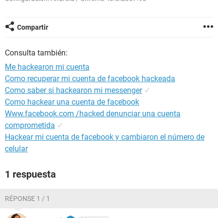
Compartir
Consulta también:
Me hackearon mi cuenta
Como recuperar mi cuenta de facebook hackeada
Como saber si hackearon mi messenger
✓
Como hackear una cuenta de facebook
Www.facebook.com /hacked denunciar una cuenta
comprometida
✓
Hackear mi cuenta de facebook y cambiaron el número de
celular
1 respuesta
RÉPONSE 1 / 1