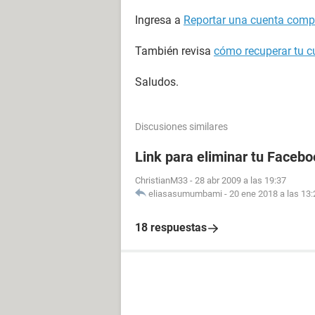
Ingresa a
Reportar una cuenta com
También revisa
cómo recuperar tu 
Saludos.
Discusiones similares
Link para eliminar tu Facebo
ChristianM33
-
28 abr 2009 a las 19:37
eliasasumumbami
-
20 ene 2018 a las 13:
18 respuestas