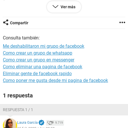
Ver más
Configuración:
Windows / Firefox 91.0
Compartir
Consulta también:
Me deshabilitaron mi grupo de facebook
Como crear un grupo de whatsapp
Como crear un grupo en messenger
Como eliminar una pagina de facebook
Eliminar gente de facebook rapido
Como poner me gusta desde mi pagina de facebook
1 respuesta
RESPUESTA 1 / 1
Laura García
9.719