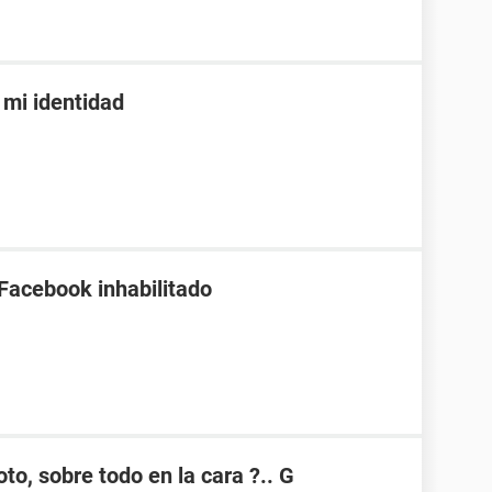
mi identidad
 Facebook inhabilitado
to, sobre todo en la cara ?.. G