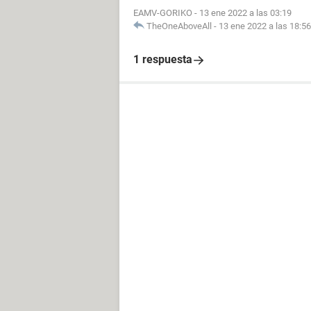
EAMV-GORIKO
-
13 ene 2022 a las 03:19
TheOneAboveAll
-
13 ene 2022 a las 18:56
1 respuesta