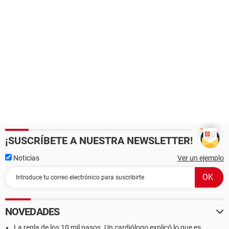
¡SUSCRÍBETE A NUESTRA NEWSLETTER!
Noticias
Ver un ejemplo
NOVEDADES
La regla de los 10 mil pasos. Un cardiólogo explicó lo que es