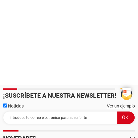
¡SUSCRÍBETE A NUESTRA NEWSLETTER!
Noticias
Ver un ejemplo