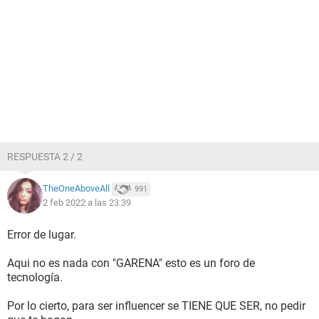
RESPUESTA 2 / 2
TheOneAboveAll
991
2 feb 2022 a las 23:39
Error de lugar.
Aqui no es nada con "GARENA" esto es un foro de
tecnología.
Por lo cierto, para ser influencer se TIENE QUE SER, no pedir