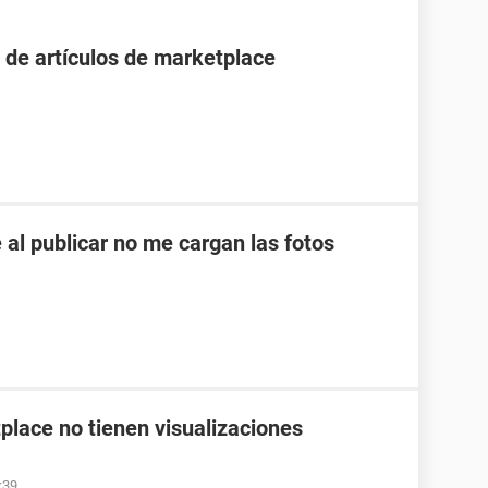
 de artículos de marketplace
 al publicar no me cargan las fotos
place no tienen visualizaciones
:39