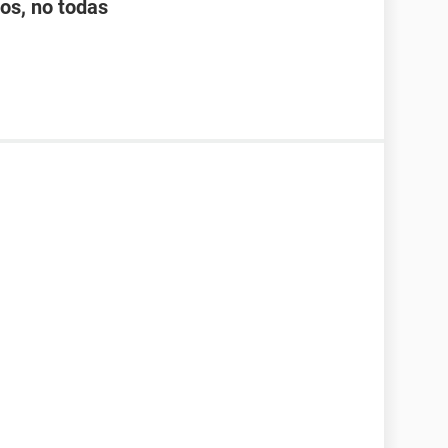
os, no todas