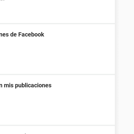
enes de Facebook
n mis publicaciones