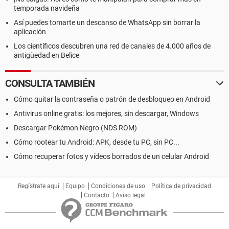
temporada navideña
Así puedes tomarte un descanso de WhatsApp sin borrar la
aplicación
Los científicos descubren una red de canales de 4.000 años de
antigüedad en Belice
CONSULTA TAMBIÉN
Cómo quitar la contraseña o patrón de desbloqueo en Android
Antivirus online gratis: los mejores, sin descargar, Windows
Descargar Pokémon Negro (NDS ROM)
Cómo rootear tu Android: APK, desde tu PC, sin PC...
Cómo recuperar fotos y vídeos borrados de un celular Android
Regístrate aquí
Equipo
Condiciones de uso
Política de privacidad
Contacto
Aviso legal