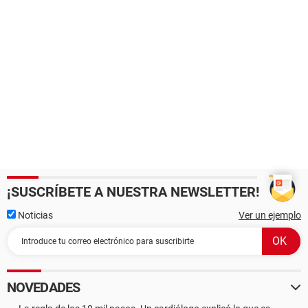
¡SUSCRÍBETE A NUESTRA NEWSLETTER!
Noticias
Ver un ejemplo
NOVEDADES