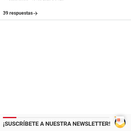
39 respuestas
¡SUSCRÍBETE A NUESTRA NEWSLETTER!