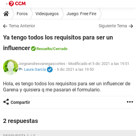
Foros
Videojuegos
Juego: Free Fire
Tema Anterior
Siguiente Tema
Ya tengo todos los requisitos para ser un
influencer
Resuelto
/Cerrado
Jorgeandresvanegascortes
- Modificado el 5 dic 2021 a las 19:51
Laura García
-
5 dic 2021 a las 19:50
Hola, es tengo todos los requisitos para ser un influencer de
Garena y quisiera q me pasaran el formulario.
Compartir
2 respuestas