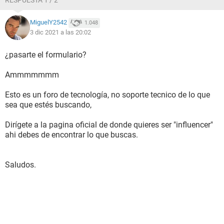
RESPUESTA 1 / 2
MiguelY2542
1.048
3 dic 2021 a las 20:02
¿pasarte el formulario?
Ammmmmmm
Esto es un foro de tecnología, no soporte tecnico de lo que
sea que estés buscando,
Dirígete a la pagina oficial de donde quieres ser "influencer"
ahi debes de encontrar lo que buscas.
Saludos.