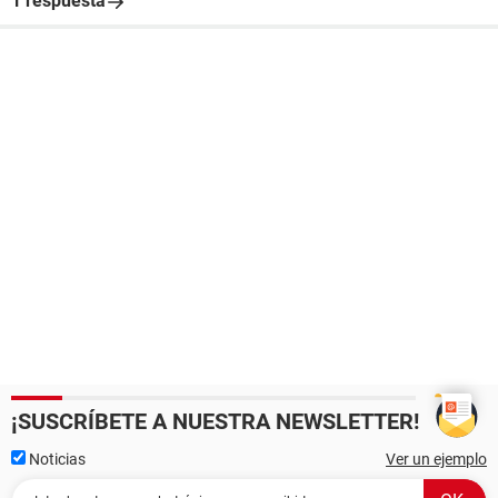
1 respuesta
¡SUSCRÍBETE A NUESTRA NEWSLETTER!
Noticias
Ver un ejemplo