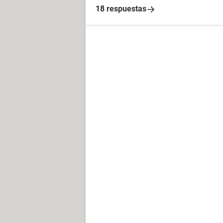
18 respuestas