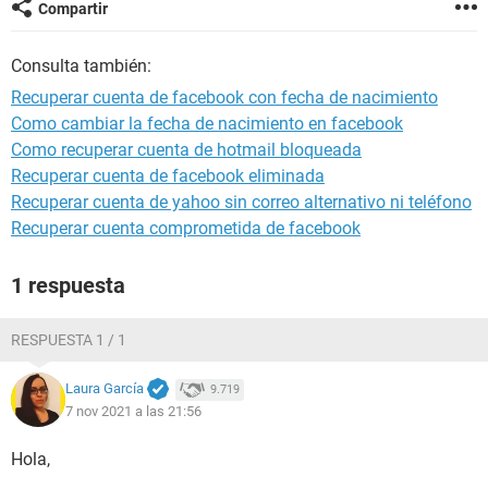
Compartir
Consulta también:
Recuperar cuenta de facebook con fecha de nacimiento
Como cambiar la fecha de nacimiento en facebook
Como recuperar cuenta de hotmail bloqueada
Recuperar cuenta de facebook eliminada
Recuperar cuenta de yahoo sin correo alternativo ni teléfono
Recuperar cuenta comprometida de facebook
1 respuesta
RESPUESTA 1 / 1
Laura García
9.719
7 nov 2021 a las 21:56
Hola,