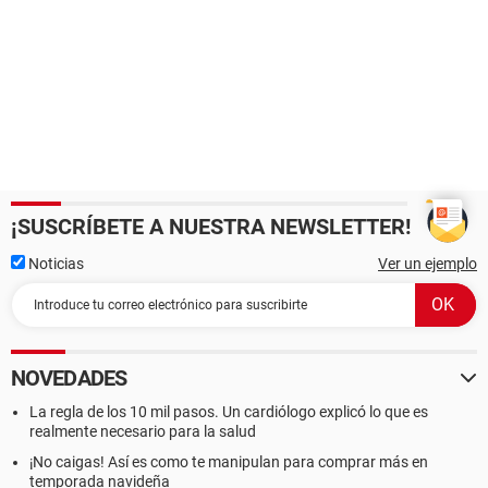
¡SUSCRÍBETE A NUESTRA NEWSLETTER!
Noticias
Ver un ejemplo
NOVEDADES
La regla de los 10 mil pasos. Un cardiólogo explicó lo que es
realmente necesario para la salud
¡No caigas! Así es como te manipulan para comprar más en
temporada navideña