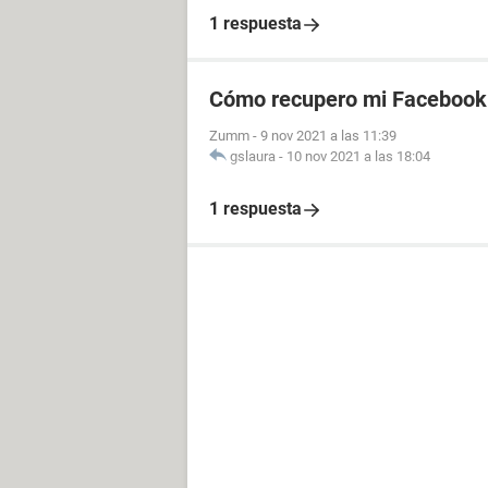
1 respuesta
Cómo recupero mi Facebook 
Zumm
-
9 nov 2021 a las 11:39
gslaura
-
10 nov 2021 a las 18:04
1 respuesta