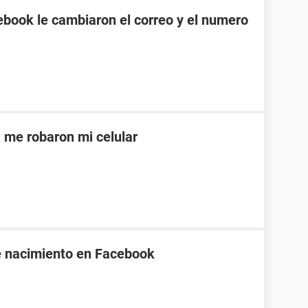
ebook le cambiaron el correo y el numero
 me robaron mi celular
e nacimiento en Facebook