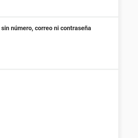
sin número, correo ni contraseña