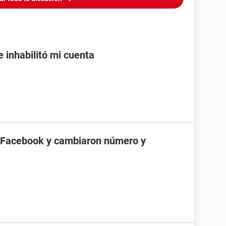
inhabilitó mi cuenta
 Facebook y cambiaron número y