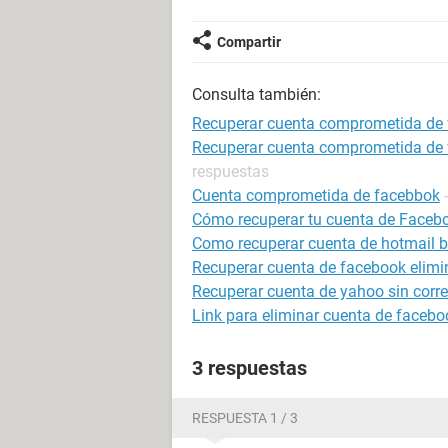
Compartir
Consulta también:
Recuperar cuenta comprometida de
Recuperar cuenta comprometida de f
respuestas
Cuenta comprometida de facebbok
Cómo recuperar tu cuenta de Faceb
Como recuperar cuenta de hotmail 
Recuperar cuenta de facebook elim
Recuperar cuenta de yahoo sin correo
Link para eliminar cuenta de facebo
3 respuestas
RESPUESTA 1 / 3