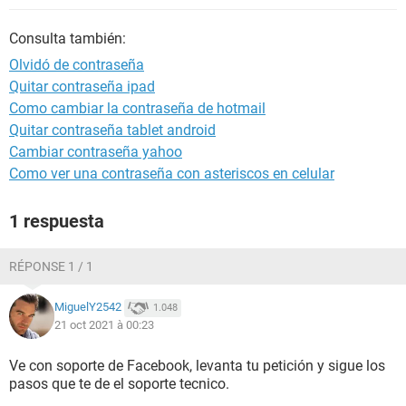
Consulta también:
Olvidó de contraseña
Quitar contraseña ipad
Como cambiar la contraseña de hotmail
Quitar contraseña tablet android
Cambiar contraseña yahoo
Como ver una contraseña con asteriscos en celular
1 respuesta
RÉPONSE 1 / 1
MiguelY2542
1.048
21 oct 2021 à 00:23
Ve con soporte de Facebook, levanta tu petición y sigue los
pasos que te de el soporte tecnico.