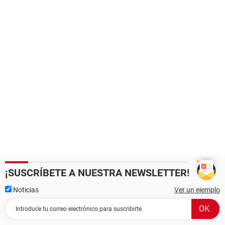
¡SUSCRÍBETE A NUESTRA NEWSLETTER!
Noticias
Ver un ejemplo