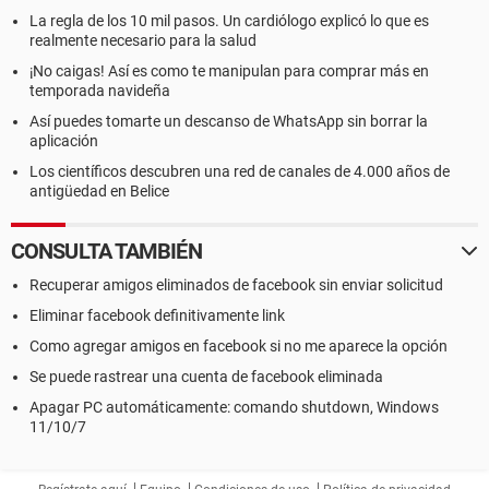
La regla de los 10 mil pasos. Un cardiólogo explicó lo que es
realmente necesario para la salud
¡No caigas! Así es como te manipulan para comprar más en
temporada navideña
Así puedes tomarte un descanso de WhatsApp sin borrar la
aplicación
Los científicos descubren una red de canales de 4.000 años de
antigüedad en Belice
CONSULTA TAMBIÉN
Recuperar amigos eliminados de facebook sin enviar solicitud
Eliminar facebook definitivamente link
Como agregar amigos en facebook si no me aparece la opción
Se puede rastrear una cuenta de facebook eliminada
Apagar PC automáticamente: comando shutdown, Windows
11/10/7