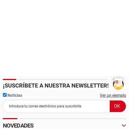
¡SUSCRÍBETE A NUESTRA NEWSLETTER!
Noticias
Ver un ejemplo
NOVEDADES