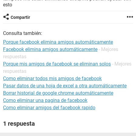
esto
Compartir
Consulta también:
Porque facebook elimina amigos automáticamente
Facebook elimina amigos automáticamente
- Mejores
respuestas
Porque mis amigos de facebook se eliminan solos
- Mejores
respuestas
Como eliminar todos mis amigos de facebook
Pasar datos de una hoja de excel a otra automáticamente
Borrar historial de google chrome automáticamente
Como eliminar una pagina de facebook
Como eliminar amigos del facebook rapido
1 respuesta