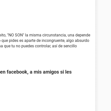
ito, "NO SON" la misma circunstancia, una depende
lo que pides es aparte de incongruente, algo absurdo
a que tu no puedes controlar, así de sencillo
en facebook, a mis amigos si les