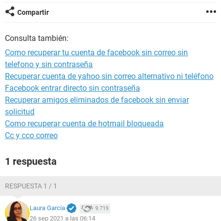
Compartir
Consulta también:
Como recuperar tu cuenta de facebook sin correo sin
telefono y sin contraseña
Recuperar cuenta de yahoo sin correo alternativo ni teléfono
Facebook entrar directo sin contraseña
Recuperar amigos eliminados de facebook sin enviar
solicitud
Como recuperar cuenta de hotmail bloqueada
Cc y cco correo
1 respuesta
RESPUESTA 1 / 1
Laura García
9.719
26 sep 2021 a las 06:14