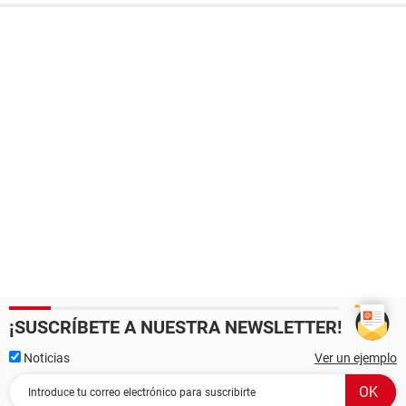
¡SUSCRÍBETE A NUESTRA NEWSLETTER!
Noticias
Ver un ejemplo