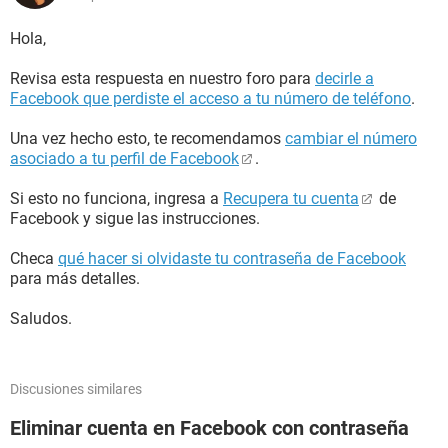
Hola,
Revisa esta respuesta en nuestro foro para
decirle a
Facebook que perdiste el acceso a tu número de teléfono
.
Una vez hecho esto, te recomendamos
cambiar el número
asociado a tu perfil de Facebook
.
Si esto no funciona, ingresa a
Recupera tu cuenta
de
Facebook y sigue las instrucciones.
Checa
qué hacer si olvidaste tu contraseña de Facebook
para más detalles.
Saludos.
Discusiones similares
Eliminar cuenta en Facebook con contraseña