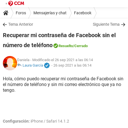
Foros
Mensajerías y chat
Facebook
Tema Anterior
Siguiente Tema
Recuperar mi contraseña de Facebook sin el
número de teléfono
Resuelto
/Cerrado
Daniela
- Modificado el 26 sep 2021 a las 06:14
Laura García
-
26 sep 2021 a las 06:14
Hola, cómo puedo recuperar mi contraseña de Facebook sin
el número de teléfono y sin mi correo electrónico que ya no
tengo.
Configuración:
iPhone / Safari 14.1.2