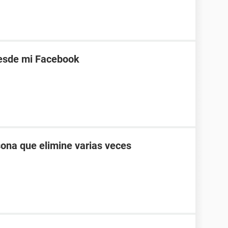
desde mi Facebook
ona que elimine varias veces