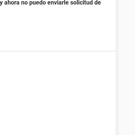
y ahora no puedo enviarle solicitud de