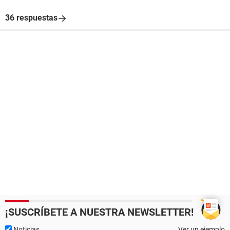
36 respuestas
¡SUSCRÍBETE A NUESTRA NEWSLETTER!
Noticias
Ver un ejemplo