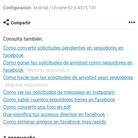
Configuración:
Android / Chrome 92.0.4515.131
Compartir
Consulta también:
Como convertir solicitudes pendientes en seguidores en
facebook
Como poner las solicitudes de amistad como seguidores en
facebook
- Mejores respuestas
Como hacer que las solicitudes de amistad sean seguidores
- Mejores respuestas
Como ver las solicitudes de mensajes en instagram
Como saber cuantos seguidores tienes en facebook
✓
Como convertir una foto en pdf
Que significa tus accesos directos en facebook
✓
Como eliminar amigos en facebook mas rapido