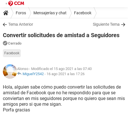
Foros
Mensajerías y chat
Facebook
Tema Anterior
Siguiente Tema
Convertir solicitudes de amistad a Seguidores
Cerrado
Facebook
Alonso
- Modificado el 15 ago 2021 a las 07:40
MiguelY2542
-
16 ago 2021 a las 17:26
Hola, alguien sabe cómo puedo convertir las solicitudes de
amistad de Facebook que no he respondido para que se
conviertan en mis seguidores porque no quiero que sean mis
amigos pero si que me sigan.
Porfa gracias