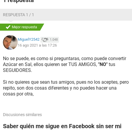
1 respuesta
RESPUESTA 1 / 1
Mejor respuesta
MiguelY2542
1.048
16 ago 2021 a las 17:26
No se puede, es como si preguntaras, como puede convertir
Azúcar en Sal, ellos quieren ser TUS AMIGOS,
"NO"
tus
SEGUIDORES.
Si no quieres que sean tus amigos, pues no los aceptes, pero
repito, son dos cosas diferentes y no puedes hacer una
cosas por otra,
Discusiones similares
Saber quién me sigue en Facebook sin ser mi