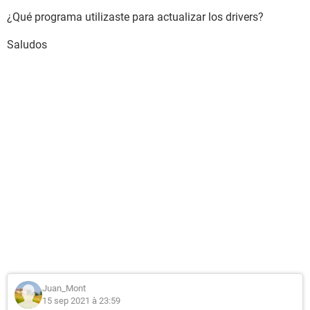
¿Qué programa utilizaste para actualizar los drivers?
Saludos
Juan_Mont
15 sep 2021 à 23:59