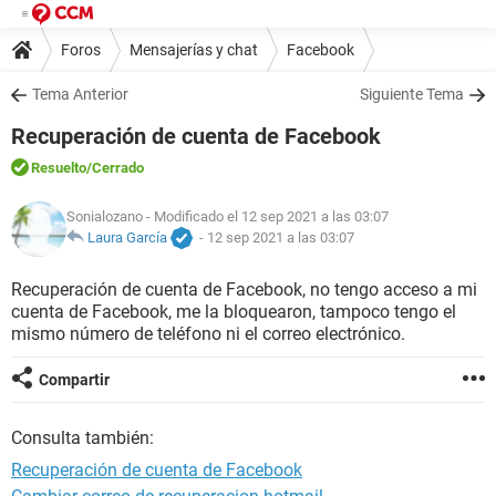
Foros
Mensajerías y chat
Facebook
Tema Anterior
Siguiente Tema
Recuperación de cuenta de Facebook
Resuelto
/Cerrado
Sonialozano
- Modificado el 12 sep 2021 a las 03:07
Laura García
-
12 sep 2021 a las 03:07
Recuperación de cuenta de Facebook, no tengo acceso a mi
cuenta de Facebook, me la bloquearon, tampoco tengo el
mismo número de teléfono ni el correo electrónico.
Compartir
Consulta también:
Recuperación de cuenta de Facebook