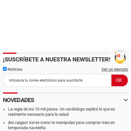
¡SUSCRÍBETE A NUESTRA NEWSLETTER!
Noticias
Ver un ejemplo
NOVEDADES
La regla de los 10 mil pasos. Un cardiólogo explicó lo que es
realmente necesario para la salud
¡No caigas! Así es como te manipulan para comprar más en
temporada navideña