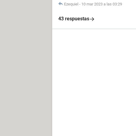
Ezequiel
-
10 mar 2023 a las 03:29
43 respuestas