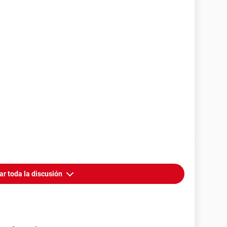
ar toda la discusión