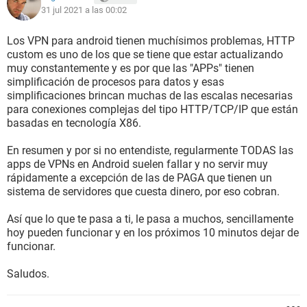
31 jul 2021 a las 00:02
Los VPN para android tienen muchísimos problemas, HTTP
custom es uno de los que se tiene que estar actualizando
muy constantemente y es por que las "APPs" tienen
simplificación de procesos para datos y esas
simplificaciones brincan muchas de las escalas necesarias
para conexiones complejas del tipo HTTP/TCP/IP que están
basadas en tecnología X86.
En resumen y por si no entendiste, regularmente TODAS las
apps de VPNs en Android suelen fallar y no servir muy
rápidamente a excepción de las de PAGA que tienen un
sistema de servidores que cuesta dinero, por eso cobran.
Así que lo que te pasa a ti, le pasa a muchos, sencillamente
hoy pueden funcionar y en los próximos 10 minutos dejar de
funcionar.
Saludos.